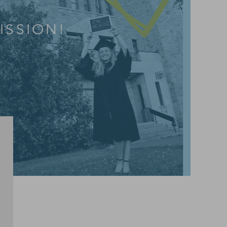
ISSION!