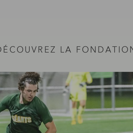
DÉCOUVREZ LA FONDATIO