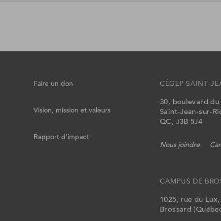
Faire un don
CÉGEP SAINT-JE
30, boulevard du
Vision, mission et valeurs
Saint-Jean-sur-Ri
QC, J3B 5J4
Rapport d'impact
Nous joindre
Cam
CAMPUS DE BRO
1025, rue du Lux
Brossard (Québec