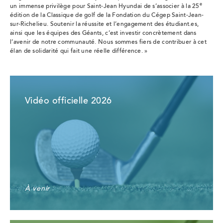
e
un immense privilège pour Saint-Jean Hyundai de s’associer à la 25
édition de la Classique de golf de la Fondation du Cégep Saint-Jean-
sur-Richelieu. Soutenir la réussite et l’engagement des étudiant.es,
ainsi que les équipes des Géants, c’est investir concrètement dans
l’avenir de notre communauté. Nous sommes fiers de contribuer à cet
élan de solidarité qui fait une réelle différence. »
Vidéo officielle 2026
À venir