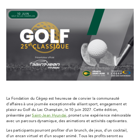
La Fondation du Cégep est heureuse de convier la communauté
d’affaires à une journée exceptionnelle alliant sport, engagement et
plaisir au Golf du Lac Champlain, le 10 juin 2027. Cette édition,
présentée par
Saint-Jean Hyundai
, promet une expérience mémorable
avec un parcours dynamique, des animations et activités captivantes.
Les participants pourront profiter d’un brunch, de jeux, d’un cocktail,
d’un encan virtuel et d’un souper animé. Tous les profits seront au