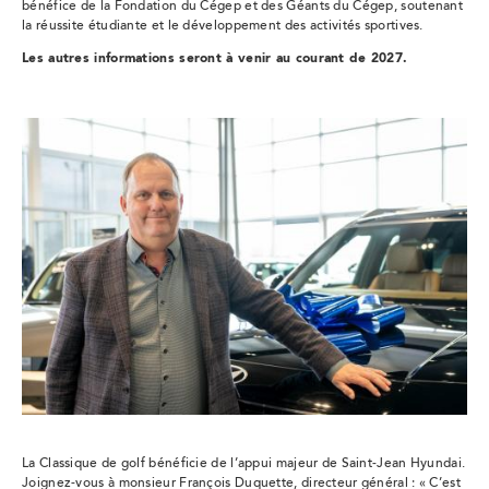
bénéfice de la Fondation du Cégep et des Géants du Cégep, soutenant
la réussite étudiante et le développement des activités sportives.
Les autres informations seront à venir au courant de 2027.
La Classique de golf bénéficie de l’appui majeur de Saint-Jean Hyundai.
Joignez-vous à monsieur François Duquette, directeur général : « C’est