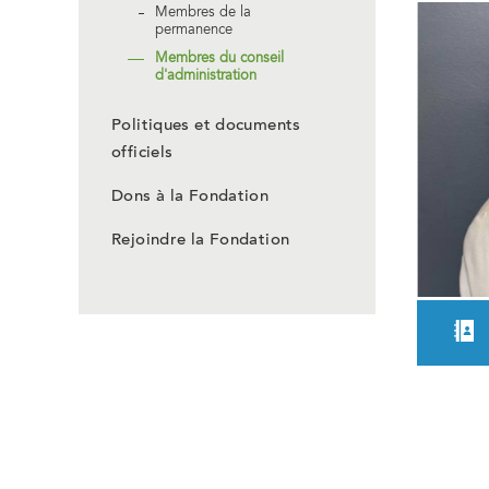
Membres de la
permanence
Membres du conseil
d'administration
Politiques et documents
officiels
Dons à la Fondation
Rejoindre la Fondation