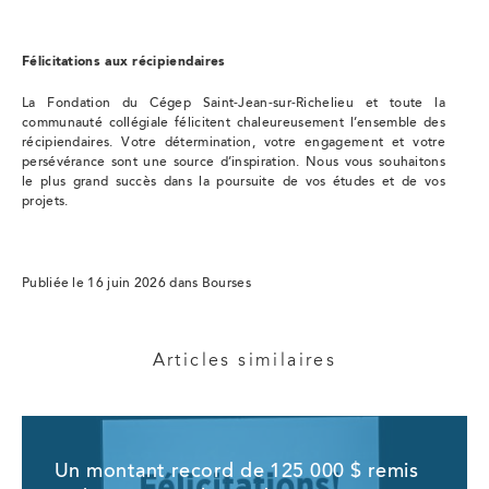
Félicitations aux récipiendaires
La Fondation du Cégep Saint-Jean-sur-Richelieu et toute la
communauté collégiale félicitent chaleureusement l’ensemble des
récipiendaires. Votre détermination, votre engagement et votre
persévérance sont une source d’inspiration. Nous vous souhaitons
le plus grand succès dans la poursuite de vos études et de vos
projets.
Publiée le 16 juin 2026 dans Bourses
Articles similaires
Un montant record de 125 000 $ remis