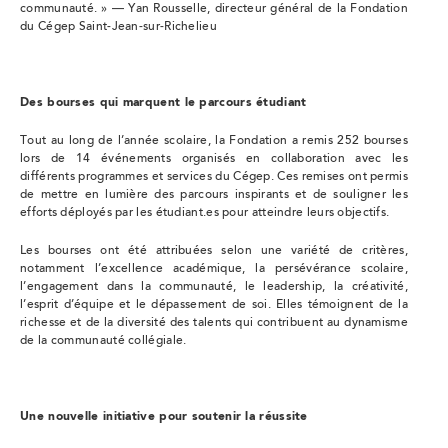
communauté. » — Yan Rousselle, directeur général de la Fondation
du Cégep Saint-Jean-sur-Richelieu
Des bourses qui marquent le parcours étudiant
Tout au long de l’année scolaire, la Fondation a remis 252 bourses
lors de 14 événements organisés en collaboration avec les
différents programmes et services du Cégep. Ces remises ont permis
de mettre en lumière des parcours inspirants et de souligner les
efforts déployés par les étudiant.es pour atteindre leurs objectifs.
Les bourses ont été attribuées selon une variété de critères,
notamment l’excellence académique, la persévérance scolaire,
l’engagement dans la communauté, le leadership, la créativité,
l’esprit d’équipe et le dépassement de soi. Elles témoignent de la
richesse et de la diversité des talents qui contribuent au dynamisme
de la communauté collégiale.
Une nouvelle initiative pour soutenir la réussite