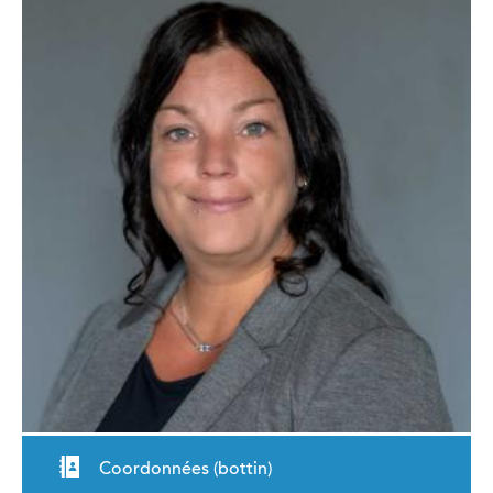
Coordonnées (bottin)