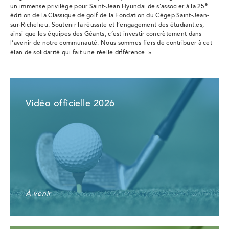
e
un immense privilège pour Saint-Jean Hyundai de s’associer à la 25
édition de la Classique de golf de la Fondation du Cégep Saint-Jean-
sur-Richelieu. Soutenir la réussite et l’engagement des étudiant.es,
ainsi que les équipes des Géants, c’est investir concrètement dans
l’avenir de notre communauté. Nous sommes fiers de contribuer à cet
élan de solidarité qui fait une réelle différence. »
Vidéo officielle 2026
À venir