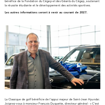
bénéfice de la Fondation du Cégep et des Géants du Cégep, soutenant
la réussite étudiante et le développement des activités sportives.
Les autres informations seront à venir au courant de 2027.
La Classique de golf bénéficie de l’appui majeur de Saint-Jean Hyundai.
Joignez-vous à monsieur François Duquette, directeur général : « C’est