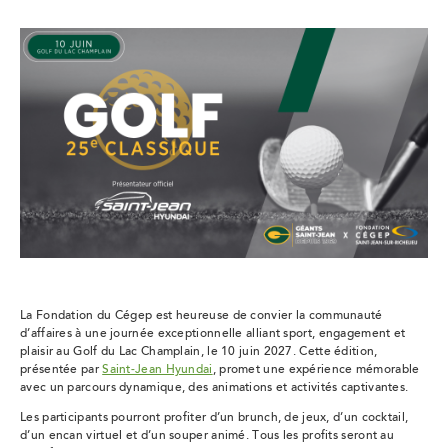
La Fondation du Cégep est heureuse de convier la communauté
d’affaires à une journée exceptionnelle alliant sport, engagement et
plaisir au Golf du Lac Champlain, le 10 juin 2027. Cette édition,
présentée par
Saint-Jean Hyundai
, promet une expérience mémorable
avec un parcours dynamique, des animations et activités captivantes.
Les participants pourront profiter d’un brunch, de jeux, d’un cocktail,
d’un encan virtuel et d’un souper animé. Tous les profits seront au