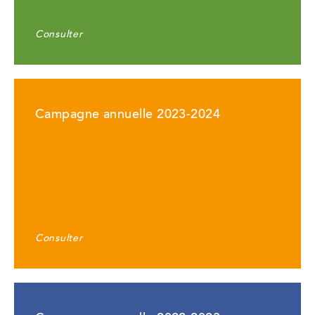
Consulter
Campagne annuelle 2023-2024
Consulter