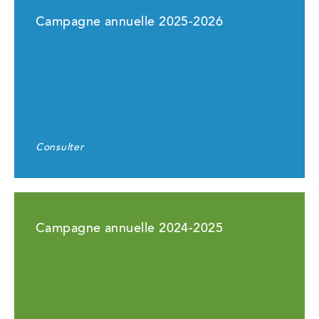
Campagne annuelle 2025-2026
Consulter
Campagne annuelle 2024-2025