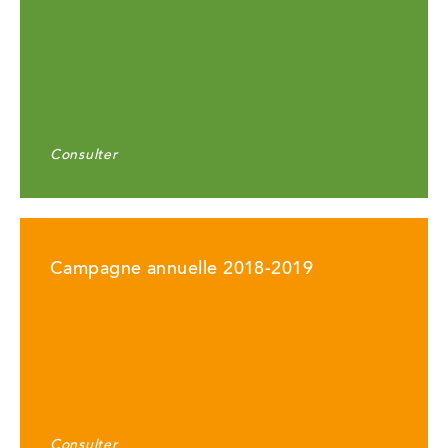
Consulter
Campagne annuelle 2018-2019
Consulter