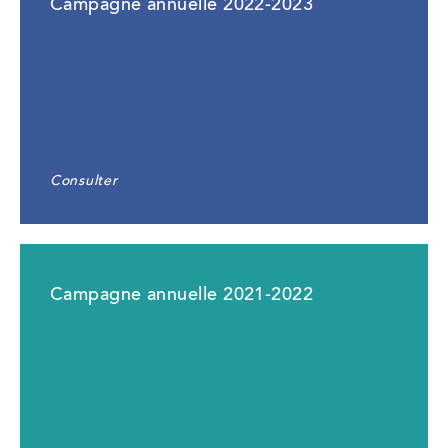
Campagne annuelle 2022-2023
Consulter
Campagne annuelle 2021-2022