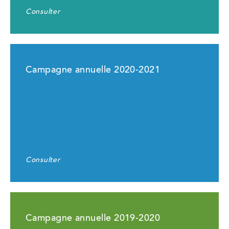
Consulter
Campagne annuelle 2020-2021
Consulter
Campagne annuelle 2019-2020