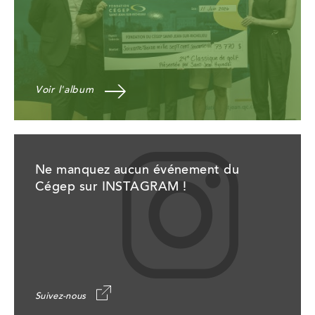
Voir l'album
Ne manquez aucun événement du
Cégep sur INSTAGRAM !
Suivez-nous