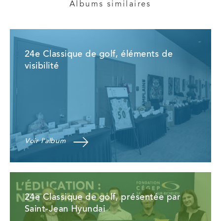
Albums similaires
24e Classique de golf, éléments de
visibilité
Voir l'album
24e Classique de golf, présentée par
Saint-Jean Hyundai