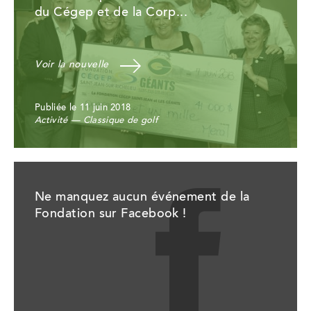
du Cégep et de la Corp...
Voir la nouvelle
Publiée le 11 juin 2018
Activité — Classique de golf
Ne manquez aucun événement de la
Fondation sur Facebook !