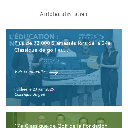
Articles similaires
Plus de 73 000 $ amassés lors de la 24e
Classique de golf au...
Voir la nouvelle
Publiée le 23 juin 2026
Classique de golf
17e Classique de Golf de la Fondation