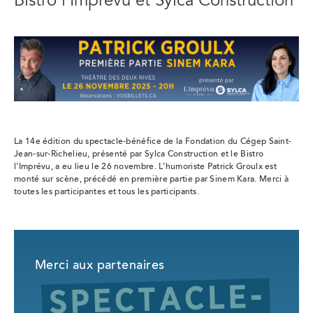
Bistro l'Imprévu et Sylca Construction
La 14e édition du spectacle-bénéfice de la Fondation du Cégep Saint-
Jean-sur-Richelieu, présenté par Sylca Construction et le Bistro
l'Imprévu, a eu lieu le 26 novembre. L’humoriste Patrick Groulx est
monté sur scène, précédé en première partie par Sinem Kara. Merci à
toutes les participantes et tous les participants.
Merci aux partenaires