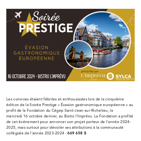
Les convives étaient fébriles et enthousiastes lors de la cinquième
édition de la Soirée Prestige « Évasion gastronomique européenne » au
profit de la Fondation du Cégep Saint-Jean-sur-Richelieu, le
mercredi 16 octobre dernier, au Bistro l'Imprévu. La Fondation a profité
de cet événement pour annoncer son projet porteur de l’année 2024-
2025, mais surtout pour dévoiler ses attributions à la communauté
collégiale de l’année 2023-2024 :
669 658 $