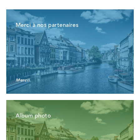
Merci à nos partenaires
Merci!
Album photo