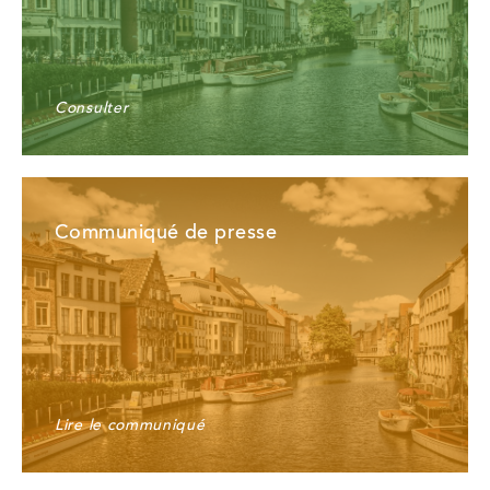
Consulter
Communiqué de presse
Lire le communiqué