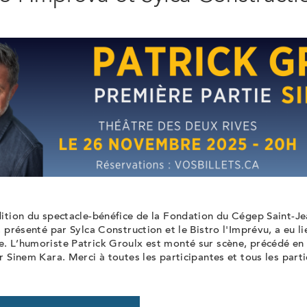
ition du spectacle-bénéfice de la Fondation du Cégep Saint-Je
, présenté par Sylca Construction et le Bistro l'Imprévu, a eu li
. L’humoriste Patrick Groulx est monté sur scène, précédé en
r Sinem Kara. Merci à toutes les participantes et tous les parti