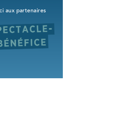
i aux partenaires