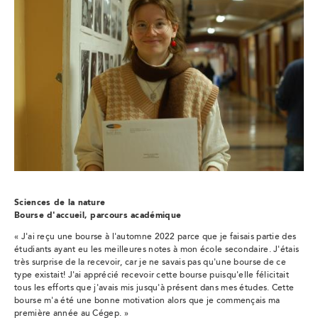
Sciences de la nature
Bourse d'accueil, parcours académique
« J'ai reçu une bourse à l'automne 2022 parce que je faisais partie des
étudiants ayant eu les meilleures notes à mon école secondaire. J'étais
très surprise de la recevoir, car je ne savais pas qu'une bourse de ce
type existait! J'ai apprécié recevoir cette bourse puisqu'elle félicitait
tous les efforts que j'avais mis jusqu'à présent dans mes études. Cette
bourse m'a été une bonne motivation alors que je commençais ma
première année au Cégep. »